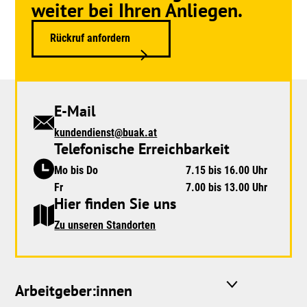
weiter bei Ihren Anliegen.
Rückruf anfordern
E-Mail
kundendienst@buak.at
Telefonische Erreichbarkeit
Mo bis Do
7.15 bis 16.00 Uhr
Fr
7.00 bis 13.00 Uhr
Hier finden Sie uns
Zu unseren Standorten
Arbeitgeber:innen