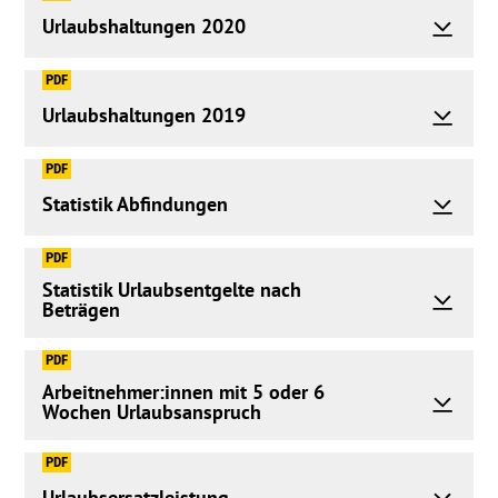
Urlaubshaltungen 2020
PDF
Urlaubshaltungen 2019
PDF
Statistik Abfindungen
PDF
Statistik Urlaubsentgelte nach
Beträgen
PDF
Arbeitnehmer:innen mit 5 oder 6
Wochen Urlaubsanspruch
PDF
Urlaubsersatzleistung