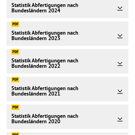
Statistik Abfertigungen nach
Bundesländern 2024
PDF
Statistik Abfertigungen nach
Bundesländern 2023
PDF
Statistik Abfertigungen nach
Bundesländern 2022
PDF
Statistik Abfertigungen nach
Bundesländern 2021
PDF
Statistik Abfertigungen nach
Bundesländern 2020
PDF