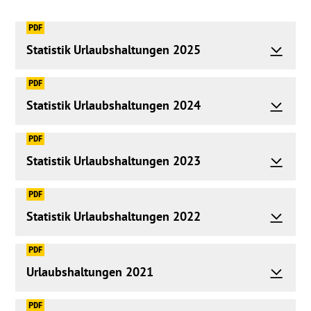
PDF
Statistik Urlaubshaltungen 2025
PDF
Statistik Urlaubshaltungen 2024
PDF
Statistik Urlaubshaltungen 2023
PDF
Statistik Urlaubshaltungen 2022
PDF
Urlaubshaltungen 2021
PDF