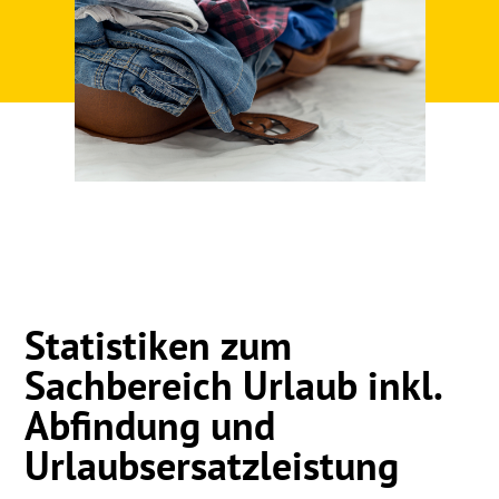
Statistiken zum
Sachbereich Urlaub
inkl.
Abfindung und
Urlaubsersatzleistung