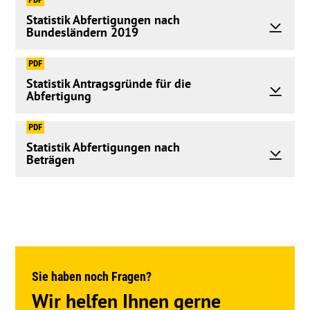
Statistik Abfertigungen nach
Bundesländern 2019
PDF
Statistik Antragsgründe für die
Abfertigung
PDF
Statistik Abfertigungen nach
Beträgen
Sie haben noch Fragen?
Wir helfen Ihnen gerne