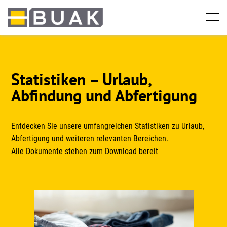
Springe
zum
Seiteninhalt
Statistiken – Urlaub,
Abfindung und Abfertigung
Entdecken Sie unsere umfangreichen Statistiken zu Urlaub,
Abfertigung und weiteren relevanten Bereichen.
Alle Dokumente stehen zum Download bereit