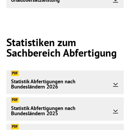
Statistiken zum
Sachbereich Abfertigung
PDF
Statistik Abfertigungen nach
Bundesländern 2026
PDF
Statistik Abfertigungen nach
Bundesländern 2025
PDF