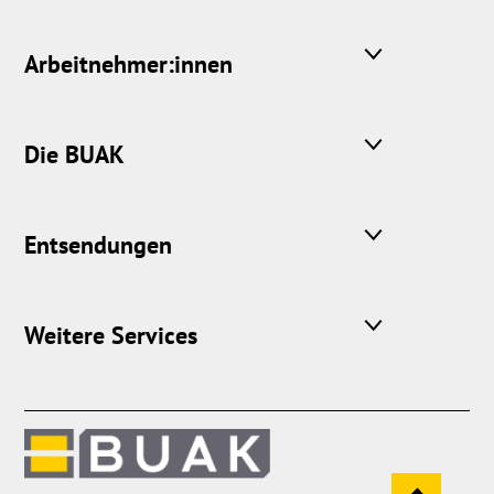
Arbeitnehmer:innen
Die BUAK
Entsendungen
Weitere Services