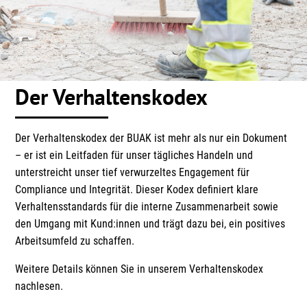
Der Verhaltenskodex
Der Verhaltenskodex der BUAK ist mehr als nur ein Dokument
– er ist ein Leitfaden für unser tägliches Handeln und
unterstreicht unser tief verwurzeltes Engagement für
Compliance und Integrität. Dieser Kodex definiert klare
Verhaltensstandards für die interne Zusammenarbeit sowie
den Umgang mit Kund:innen und trägt dazu bei, ein positives
Arbeitsumfeld zu schaffen.
Weitere Details können Sie in unserem Verhaltenskodex
nachlesen.