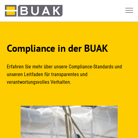
Springe
zum
Seiteninhalt
Compliance in der BUAK
Erfahren Sie mehr über unsere Compliance-Standards und
unseren Leitfaden für transparentes und
verantwortungsvolles Verhalten.