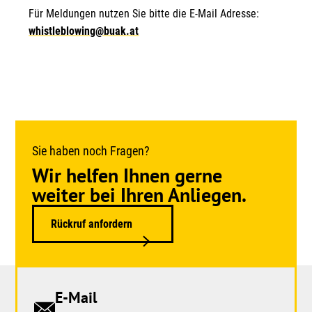
Für Meldungen nutzen Sie bitte die E-Mail Adresse:
whistleblowing@buak.at
Sie haben noch Fragen?
Wir helfen Ihnen gerne
weiter bei Ihren Anliegen.
Rückruf anfordern
E-Mail