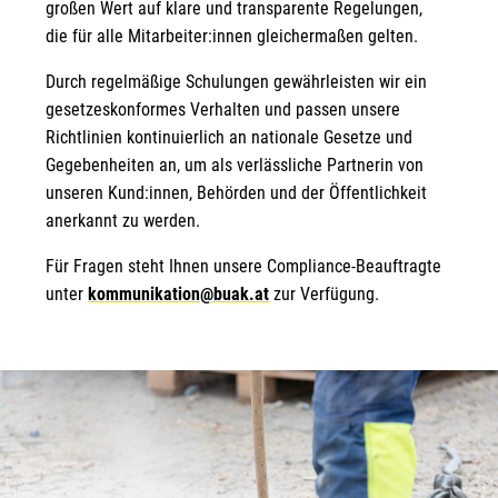
großen Wert auf klare und transparente Regelungen,
die für alle Mitarbeiter:innen gleichermaßen gelten.
Durch regelmäßige Schulungen gewährleisten wir ein
gesetzeskonformes Verhalten und passen unsere
Richtlinien kontinuierlich an nationale Gesetze und
Gegebenheiten an, um als verlässliche Partnerin von
unseren Kund:innen, Behörden und der Öffentlichkeit
anerkannt zu werden.
Für Fragen steht Ihnen unsere Compliance-Beauftragte
unter
kommunikation@buak.at
zur Verfügung.