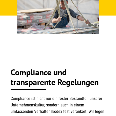
Compliance und
transparente Regelungen
Compliance ist nicht nur ein fester Bestandteil unserer
Unternehmenskultur, sondern auch in einem
umfassenden Verhaltenskodex fest verankert. Wir legen