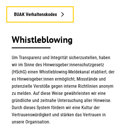
BUAK Verhaltenskodex
Whistleblowing
Um Transparenz und Integrität sicherzustellen, haben
wir im Sinne des Hinweisgeber:innenschutzgesetz
(HSchG) einen Whistleblowing-Meldekanal etabliert, der
es Hinweisgeber:innen ermöglicht, Missstände und
potenzielle Verstöße gegen interne Richtlinien anonym
zu melden. Auf diese Weise gewährleisten wir eine
gründliche und zeitnahe Untersuchung aller Hinweise.
Durch dieses System fördern wir eine Kultur der
Vertrauenswürdigkeit und stärken das Vertrauen in
unsere Organisation.