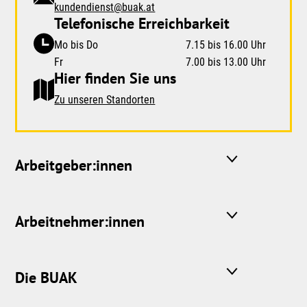
kundendienst@buak.at
Telefonische Erreichbarkeit
Mo bis Do
7.15 bis 16.00 Uhr
Fr
7.00 bis 13.00 Uhr
Hier finden Sie uns
Zu unseren Standorten
Arbeitgeber:innen
Arbeitnehmer:innen
Die BUAK