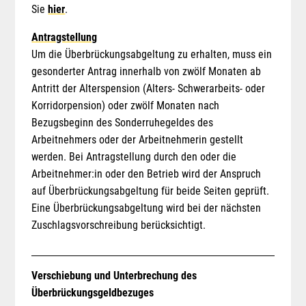
Sie
hier
.
Antragstellung
Um die Überbrückungsabgeltung zu erhalten, muss ein
gesonderter Antrag innerhalb von zwölf Monaten ab
Antritt der Alterspension (Alters- Schwerarbeits- oder
Korridorpension) oder zwölf Monaten nach
Bezugsbeginn des Sonderruhegeldes des
Arbeitnehmers oder der Arbeitnehmerin gestellt
werden. Bei Antragstellung durch den oder die
Arbeitnehmer:in oder den Betrieb wird der Anspruch
auf Überbrückungsabgeltung für beide Seiten geprüft.
Eine Überbrückungsabgeltung wird bei der nächsten
Zuschlagsvorschreibung berücksichtigt.
Verschiebung und Unterbrechung des
Überbrückungsgeldbezuges