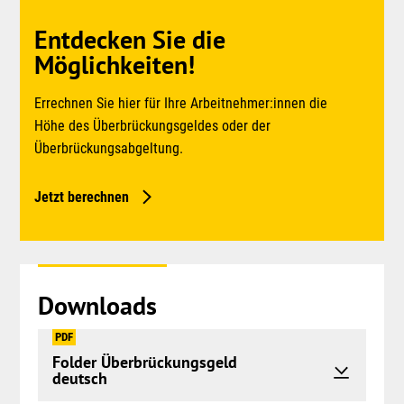
Entdecken Sie die
Möglichkeiten!
Errechnen Sie hier für Ihre Arbeitnehmer:innen die
Höhe des Überbrückungsgeldes oder der
Überbrückungsabgeltung.
Jetzt berechnen
Downloads
PDF
Folder Überbrückungsgeld
deutsch