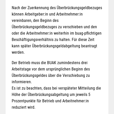
Nach der Zuerkennung des Überbrückungsgeldbezuges
können Arbeitgeber:in und Arbeitnehmer:in
vereinbaren, den Beginn des
Überbrückungsgeldbezuges zu verschieben und den
oder die Arbeitnehmer:in weiterhin im buag-pflichtigen
Beschäftigungsverhältnis zu halten. Für diese Zeit
kann später Überbrückungsgeldabgeltung beantragt
werden.
Der Betrieb muss die BUAK zumindestens drei
Arb
eitstage vor dem ursprünglichen Beginn des
Überbrückungsgeldes über die Verschiebung zu
informieren.
Es ist zu beachten, dass bei verspäteter Mitteilung die
Höhe der Überbrückungsabgeltung um jeweils 5
Prozentpunkte für Betrieb und Arbeitnehmer:in
reduziert wird.