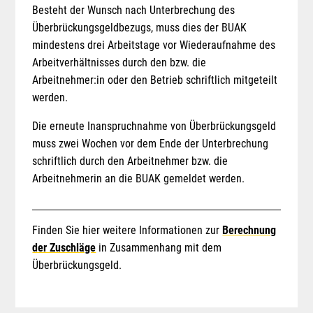
Besteht der Wunsch nach Unterbrechung des
Überbrückungsgeldbezugs, muss dies der BUAK
mindestens drei Arbeitstage vor Wiederaufnahme des
Arbeitverhältnisses durch den bzw. die
Arbeitnehmer:in oder den Betrieb schriftlich mitgeteilt
werden.
Die erneute Inanspruchnahme von Überbrückungsgeld
muss zwei Wochen vor dem Ende der Unterbrechung
schriftlich durch den Arbeitnehmer bzw. die
Arbeitnehmerin an die BUAK gemeldet werden.
Finden Sie hier weitere Informationen zur
Berechnung
der Zuschläge
in Zusammenhang mit dem
Überbrückungsgeld.