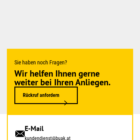
Sie haben noch Fragen?
Wir helfen Ihnen gerne
weiter bei Ihren Anliegen.
Rückruf anfordern
E-Mail
kundendienst@buak.at