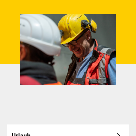
Urlaub