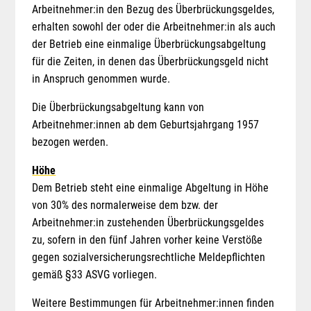
Arbeitnehmer:in den Bezug des Überbrückungsgeldes,
erhalten sowohl der oder die Arbeitnehmer:in als auch
der Betrieb eine einmalige Überbrückungsabgeltung
für die Zeiten, in denen das Überbrückungsgeld nicht
in Anspruch genommen wurde.
Die Überbrückungsabgeltung kann von
Arbeitnehmer:innen ab dem Geburtsjahrgang 1957
bezogen werden.
Höhe
Dem Betrieb steht eine einmalige Abgeltung in Höhe
von 30% des normalerweise dem bzw. der
Arbeitnehmer:in zustehenden Überbrückungsgeldes
zu, sofern in den fünf Jahren vorher keine Verstöße
gegen sozialversicherungsrechtliche Meldepflichten
gemäß §33 ASVG vorliegen.
Weitere Bestimmungen für Arbeitnehmer:innen finden