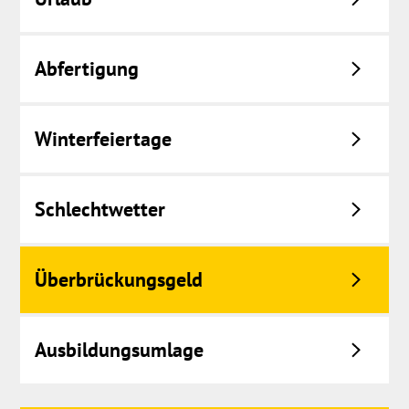
Abfertigung
Winterfeiertage
Schlechtwetter
Überbrückungsgeld
Ausbildungsumlage