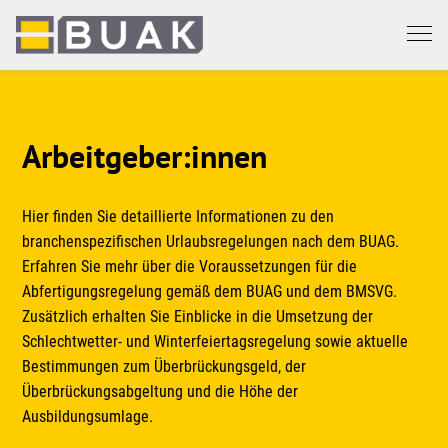
Springe
zum
Seiteninhalt
Arbeitgeber:innen
Hier finden Sie detaillierte Informationen zu den
branchenspezifischen Urlaubsregelungen nach dem BUAG.
Erfahren Sie mehr über die Voraussetzungen für die
Abfertigungsregelung gemäß dem BUAG und dem BMSVG.
Zusätzlich erhalten Sie Einblicke in die Umsetzung der
Schlechtwetter- und Winterfeiertagsregelung sowie aktuelle
Bestimmungen zum Überbrückungsgeld, der
Überbrückungsabgeltung und die Höhe der
Ausbildungsumlage.