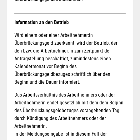
Information an den Betrieb
Wird einem oder einer Arbeitnehmer:in
Überbrückungsgeld zuerkannt, wird der Betrieb, der
den bzw. die Arbeitnehmer:in zum Zeitpunkt der
Antragstellung beschäftigt, zumindestens einen
Kalendermonat vor Beginn des
Überbrückungsgeldbezuges schriftlich über den
Beginn und die Dauer informiert.
Das Arbeitsverhältnis des Arbeitnehmers oder der
Arbeitnehmerin endet gesetzlich mit dem dem Beginn
des Überbrückungsgeldbezuges vorangehenden Tag
durch Kündigung des Arbeitnehmers oder der
Arbeitnehmerin.
In der Meldungseingabe ist in diesem Fall der