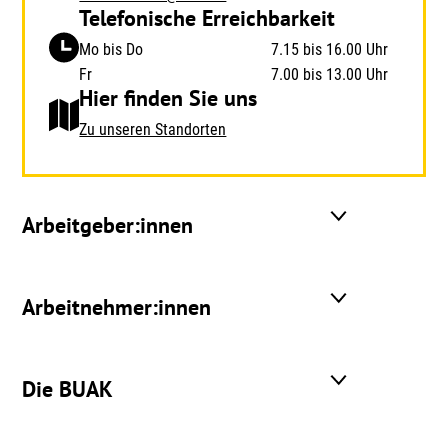
Telefonische Erreichbarkeit
Mo bis Do
7.15 bis 16.00 Uhr
Fr
7.00 bis 13.00 Uhr
Hier finden Sie uns
Zu unseren Standorten
Arbeitgeber:innen
Arbeitnehmer:innen
Die BUAK