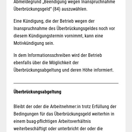
Abmeldegrund „Beendigung wegen Inanspruchnahme
Überbrückungsgeld“ (84) auszuwählen.
Eine Kündigung, die der Betrieb wegen der
Inanspruchnahme des Überbrückungsgeldes noch vor
diesem Kündigungstermin vornimmt, kann eine
Motivkündigung sein.
In dem Informationsschreiben wird der Betrieb
ebenfalls über die Möglichkeit der
Überbrückungsabgeltung und deren Höhe informiert.
Überbrückungsabgeltung
Bleibt der oder die Arbeitnehmer:in trotz Erfüllung der
Bedingungen für das Überbrückungsgeld weiterhin in
einem buag-pflichtigen Arbeitsverhältnis
weiterbeschäftigt oder unterbricht der oder die