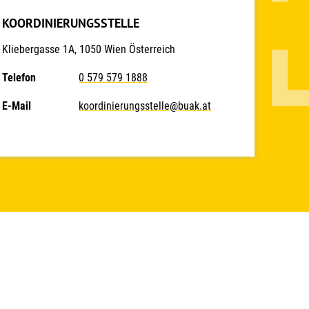
KOORDINIERUNGSSTELLE
Kliebergasse 1A, 1050 Wien Österreich
Telefon
0 579 579 1888
E-Mail
koordinierungsstelle@buak.at