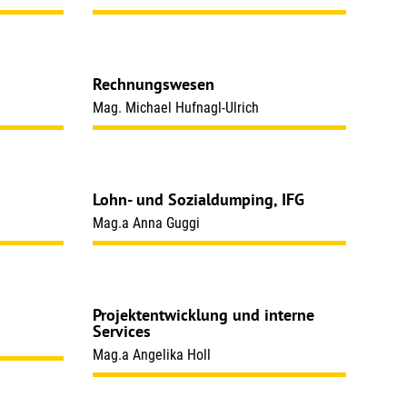
Rechnungswesen
Mag. Michael Hufnagl-Ulrich
Lohn- und Sozialdumping, IFG
Mag.a Anna Guggi
Projektentwicklung und interne
Services
Mag.a Angelika Holl