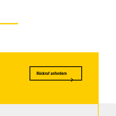
Rückruf anfordern