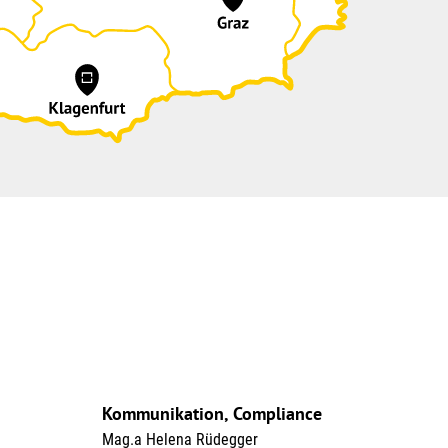
Kommunikation, Compliance
Mag.a Helena Rüdegger