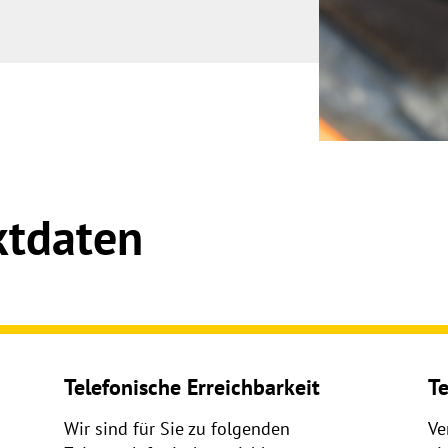
ktdaten
Telefonische Erreichbarkeit
T
Wir sind für Sie zu folgenden
Ve