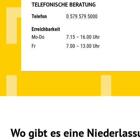
TELEFONISCHE BERATUNG
Telefon
0 579 579 5000
Erreichbarkeit
Mo-Do
7.15 – 16.00 Uhr
Fr
7.00 – 13.00 Uhr
Wo gibt es eine Niederlas