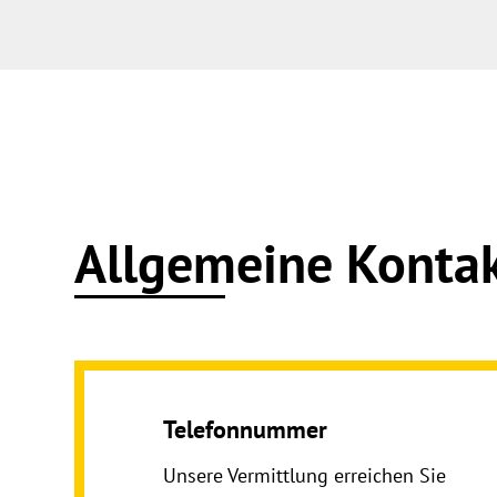
Allgemeine Konta
Telefonnummer
Unsere Vermittlung erreichen Sie