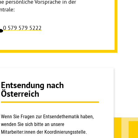
ne persönliche Vorsprache in der
ntrale:
0 579 579 5222
Entsendung nach
Österreich
Wenn Sie Fragen zur Entsendethematik haben,
wenden Sie sich bitte an unsere
Mitarbeiter:innen der Koordinierungsstelle.