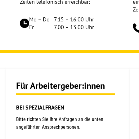
Zeiten telefonisch erreichbar:
ei
Ze
Mo – Do
7.15 – 16.00 Uhr
Fr
7.00 – 13.00 Uhr
Für Arbeitergeber:innen
BEI SPEZIALFRAGEN
Bitte richten Sie Ihre Anfragen an die unten
angeführten Ansprechpersonen.