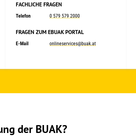
FACHLICHE FRAGEN
Telefon
0 579 579 2000
FRAGEN ZUM EBUAK PORTAL
E-Mail
onlineservices@buak.at
sung der BUAK?