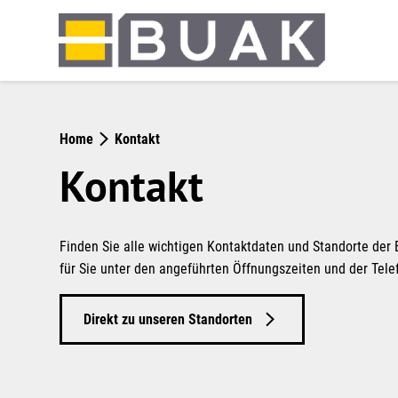
Springe
zum
Seiteninhalt
Home
Kontakt
Kontakt
Finden Sie alle wichtigen Kontaktdaten und Standorte der 
für Sie unter den angeführten Öffnungszeiten und der Tel
Direkt zu unseren Standorten