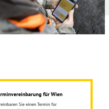
erminvereinbarung für Wien
reinbaren Sie einen Termin für