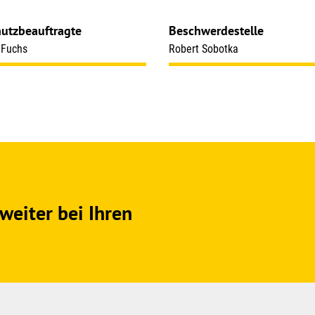
utzbeauftragte
Beschwerdestelle
a Fuchs
Robert Sobotka
weiter bei Ihren