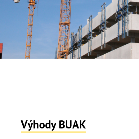
Výhody BUAK