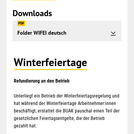
Downloads
PDF
Folder WIFEI deutsch
Springe
Winterfeiertage
zum
Menü
Refundierung an den Betrieb
Unterliegt ein Betrieb der Winterfeiertagsregelung und
hat während der Winterfeiertage Arbeitnehmer:innen
beschäftigt, erstattet die BUAK pauschal einen Teil der
gesetzlichen Feiertagsentgelte, die der Betrieb
gezahlt hat.