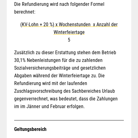
Die Refundierung wird nach folgender Formel
berechnet:
(KV-Lohn + 20 %) x Wochenstunden
x Anzahl der
Winterfeiertage
5
Zusätzlich zu dieser Erstattung stehen dem Betrieb
30,1% Nebenleistungen für die zu zahlenden
Sozialversicherungsbeiträge und gesetzlichen
Abgaben während der Winterfeiertage zu. Die
Refundierung wird mit der laufenden
Zuschlagsvorschreibung des Sachbereiches Urlaub
gegenverrechnet, was bedeutet, dass die Zahlungen
im im Jänner und Februar erfolgen.
Geltungsbereich