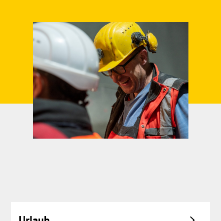
Urlaub