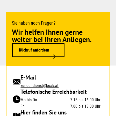
Sie haben noch Fragen?
Wir helfen Ihnen gerne
weiter bei Ihren Anliegen.
Rückruf anfordern
E-Mail
kundendienst@buak.at
Telefonische Erreichbarkeit
Mo bis Do
7.15 bis 16.00 Uhr
Fr
7.00 bis 13.00 Uhr
Hier finden Sie uns