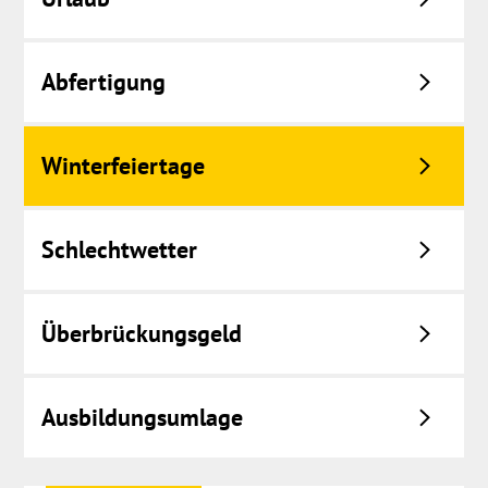
Abfertigung
Winterfeiertage
Schlechtwetter
Überbrückungsgeld
Ausbildungsumlage