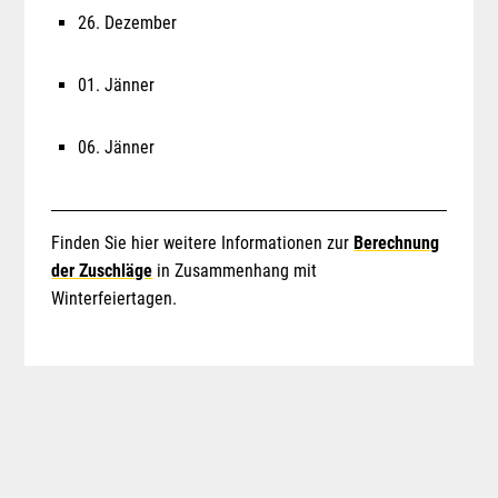
26. Dezember
01. Jänner
06. Jänner
Finden Sie hier weitere Informationen zur
Berechnung
der Zuschläge
in Zusammenhang mit
Winterfeiertagen.