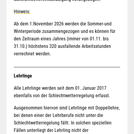
Hinweis:
Ab dem 1.November 2026 werden die Sommer-und
Winterperiode zusammengezogen und es können für
den Zeitraum eines Jahres (immer von 01.11. bis
31.10.) höchstens 320 ausfallende Arbeitsstunden
verrechnet werden.
Lehrlinge
Alle Lehrlinge werden seit dem 01. Januar 2017
ebenfalls von der Schlechtwetterregelung erfasst.
Ausgenommen hiervon sind Lehrlinge mit Doppellehre,
bei denen einer der Lehrberufe nicht unter die
Schlechtwetterregelung fällt. In solchen speziellen
Fällen unterliegt der Lehrling nicht der