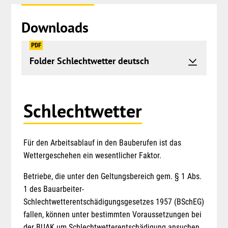
Downloads
PDF
Folder Schlechtwetter deutsch
Springe
Schlechtwetter
zum
Menü
Für den Arbeitsablauf in den Bauberufen ist das
Wettergeschehen ein wesentlicher Faktor.
Betriebe, die unter den Geltungsbereich gem. § 1 Abs.
1 des Bauarbeiter-
Schlechtwetterentschädigungsgesetzes 1957 (BSchEG)
fallen, können unter bestimmten Voraussetzungen bei
der BUAK um Schlechtwetterentschädigung ansuchen.