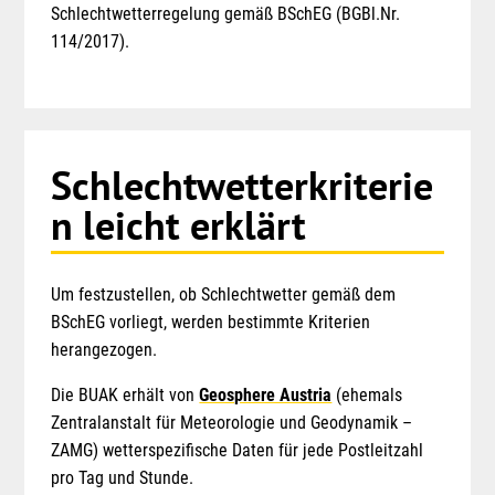
Schlechtwetterregelung gemäß BSchEG (BGBl.Nr.
114/2017).
Schlechtwetterkriterie
n leicht erklärt
Um festzustellen, ob Schlechtwetter gemäß dem
BSchEG vorliegt, werden bestimmte Kriterien
herangezogen.
Die BUAK erhält von
Geosphere Austria
(ehemals
Zentralanstalt für Meteorologie und Geodynamik –
ZAMG) wetterspezifische Daten für jede Postleitzahl
pro Tag und Stunde.