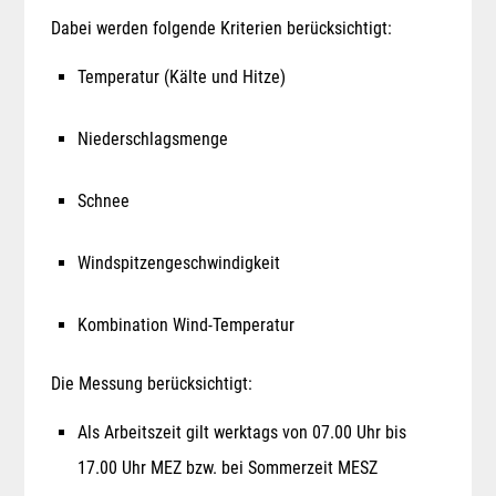
Dabei werden folgende Kriterien berücksichtigt:
Temperatur (Kälte und Hitze)
Niederschlagsmenge
Schnee
Windspitzengeschwindigkeit
Kombination Wind-Temperatur
Die Messung berücksichtigt:
Als Arbeitszeit gilt werktags von 07.00 Uhr bis
17.00 Uhr MEZ bzw. bei Sommerzeit MESZ