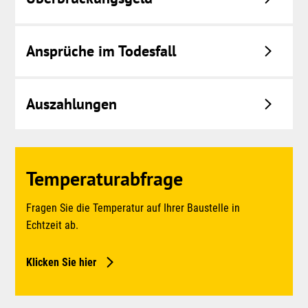
Ansprüche im Todesfall
Auszahlungen
Temperaturabfrage
Fragen Sie die Temperatur auf Ihrer Baustelle in
Echtzeit ab.
Klicken Sie hier