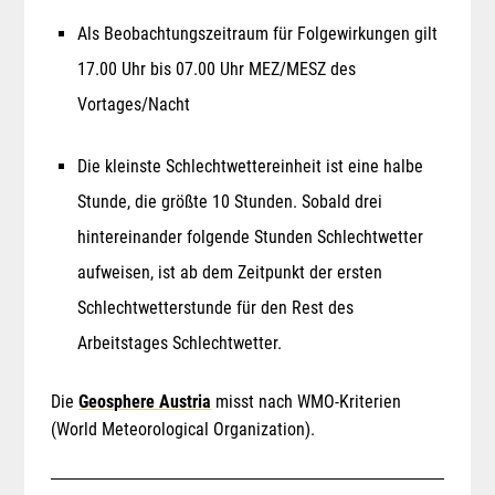
Als Beobachtungszeitraum für Folgewirkungen gilt
17.00 Uhr bis 07.00 Uhr MEZ/MESZ des
Vortages/Nacht
Die kleinste Schlechtwettereinheit ist eine halbe
Stunde, die größte 10 Stunden. Sobald drei
hintereinander folgende Stunden Schlechtwetter
aufweisen, ist ab dem Zeitpunkt der ersten
Schlechtwetterstunde für den Rest des
Arbeitstages Schlechtwetter.
Die
Geosphere Austria
misst nach WMO-Kriterien
(World Meteorological Organization).