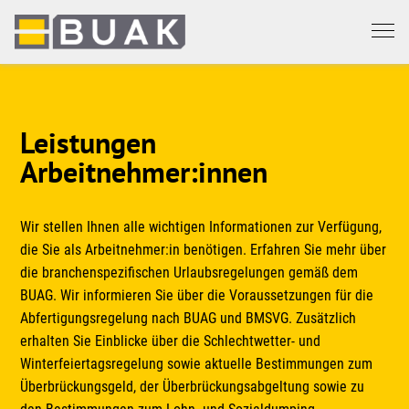
Springe
zum
Seiteninhalt
Leistungen
Arbeitnehmer:innen
Wir stellen Ihnen alle wichtigen Informationen zur Verfügung,
die Sie als Arbeitnehmer:in benötigen. Erfahren Sie mehr über
die branchenspezifischen Urlaubsregelungen gemäß dem
BUAG. Wir informieren Sie über die Voraussetzungen für die
Abfertigungsregelung nach BUAG und BMSVG. Zusätzlich
erhalten Sie Einblicke über die Schlechtwetter- und
Winterfeiertagsregelung sowie aktuelle Bestimmungen zum
Überbrückungsgeld, der Überbrückungsabgeltung sowie zu