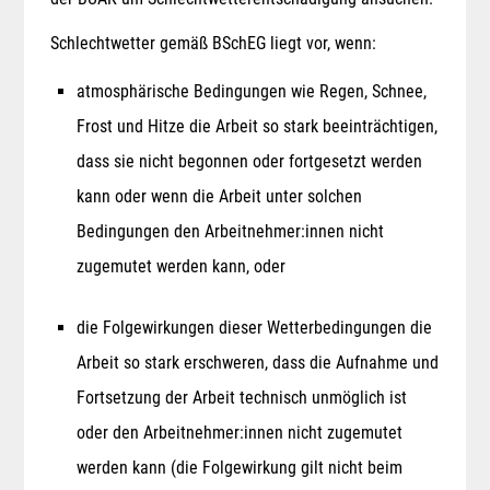
Schlechtwetter gemäß BSchEG liegt vor, wenn:
atmosphärische Bedingungen wie Regen, Schnee,
Frost und Hitze die Arbeit so stark beeinträchtigen,
dass sie nicht begonnen oder fortgesetzt werden
kann oder wenn die Arbeit unter solchen
Bedingungen den Arbeitnehmer:innen nicht
zugemutet werden kann, oder
die Folgewirkungen dieser Wetterbedingungen die
Arbeit so stark erschweren, dass die Aufnahme und
Fortsetzung der Arbeit technisch unmöglich ist
oder den Arbeitnehmer:innen nicht zugemutet
werden kann (die Folgewirkung gilt nicht beim