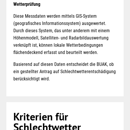
Wetterprüfung
Diese Messdaten werden mittels GIS-System
(geografisches Informationssystem) ausgewertet.
Durch dieses System, das unter anderem mit einem
Höhenmodell, Satelliten- und Radarbildauswertung
verknüpft ist, können lokale Wetterbedingungen
flächendeckend erfasst und beurteilt werden.
Basierend auf diesen Daten entscheidet die BUAK, ob
ein gestellter Antrag auf Schlechtwetterentschädigung
berücksichtigt wird.
Kriterien für
Schlechtwetter