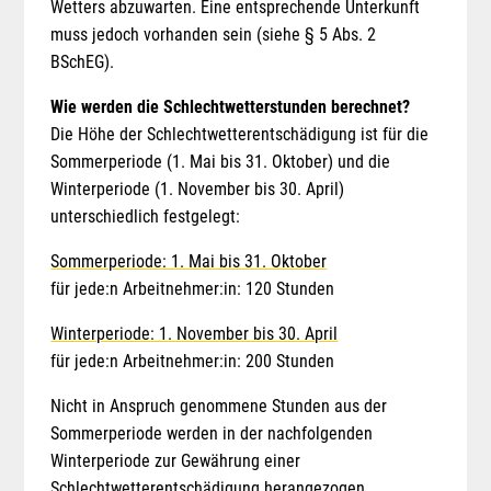
Wetters abzuwarten. Eine entsprechende Unterkunft
muss jedoch vorhanden sein (siehe § 5 Abs. 2
BSchEG).
Wie werden die Schlechtwetterstunden berechnet?
Die Höhe der Schlechtwetterentschädigung ist für die
Sommerperiode (1. Mai bis 31. Oktober) und die
Winterperiode (1. November bis 30. April)
unterschiedlich festgelegt:
Sommerperiode: 1. Mai bis 31. Oktober
für jede:n Arbeitnehmer:in: 120 Stunden
Winterperiode: 1. November bis 30. April
für jede:n Arbeitnehmer:in: 200 Stunden
Nicht in Anspruch genommene Stunden aus der
Sommerperiode werden in der nachfolgenden
Winterperiode zur Gewährung einer
Schlechtwetterentschädigung herangezogen.