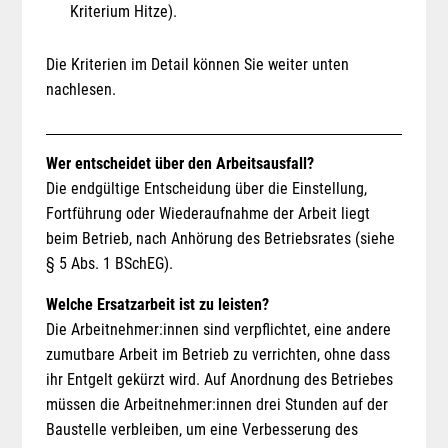
Kriterium Hitze).
Die Kriterien im Detail können Sie weiter unten
nachlesen.
Wer entscheidet über den Arbeitsausfall?
Die endgültige Entscheidung über die Einstellung,
Fortführung oder Wiederaufnahme der Arbeit liegt
beim Betrieb, nach Anhörung des Betriebsrates (siehe
§ 5 Abs. 1 BSchEG).
Welche Ersatzarbeit ist zu leisten?
Die Arbeitnehmer:innen sind verpflichtet, eine andere
zumutbare Arbeit im Betrieb zu verrichten, ohne dass
ihr Entgelt gekürzt wird. Auf Anordnung des Betriebes
müssen die Arbeitnehmer:innen drei Stunden auf der
Baustelle verbleiben, um eine Verbesserung des