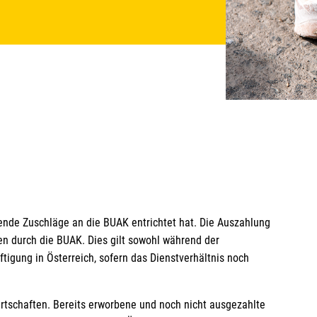
ende Zuschläge an die BUAK entrichtet hat. Die Auszahlung
nen durch die BUAK. Dies gilt sowohl während der
igung in Österreich, sofern das Dienstverhältnis noch
rtschaften. Bereits erworbene und noch nicht ausgezahlte