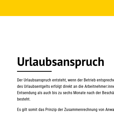
Urlaubsanspruch
Der Urlaubsanspruch entsteht, wenn der Betrieb entsprech
des Urlaubsentgelts erfolgt direkt an die Arbeitnehmer:in
Entsendung als auch bis zu sechs Monate nach der Beschäft
besteht.
Es gilt somit das Prinzip der Zusammenrechnung von Anwa