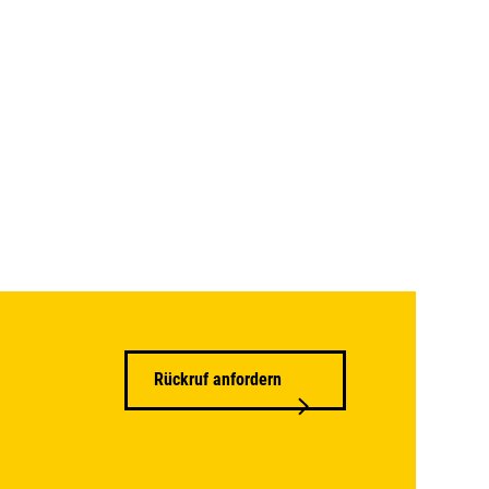
Rückruf anfordern