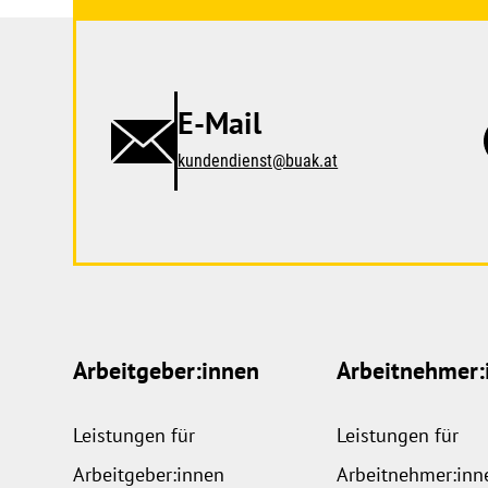
E-Mail
kundendienst@buak.at
Arbeitgeber:innen
Arbeitnehmer:
Leistungen für
Leistungen für
Arbeitgeber:innen
Arbeitnehmer:inn