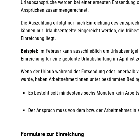
Urlaubsansprüche werden bei einer erneuten Entsendung 
Ansprüchen zusammengerechnet.
Die Auszahlung erfolgt nur nach Einreichung des entsprec
können nur Urlaubsentgelte eingereicht werden, die frühe
Einreichung liegt.
Beispiel:
Im Februar kann ausschließlich um Urlaubsentgelt
Einreichung für eine geplante Urlaubshaltung im April ist 
Wenn der Urlaub während der Entsendung oder innerhalb 
wurde, haben Arbeitnehmer:innen unter bestimmten Bedin
Es besteht seit mindestens sechs Monaten kein Arbeits
Der Anspruch muss von dem bzw. der Arbeitnehmer:in 
Formulare zur Einreichung