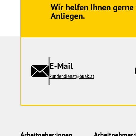
Wir helfen Ihnen gerne 
Anliegen.
E-Mail
kundendienst@buak.at
Arbeitgeber:innen
Arbeitnehmer: