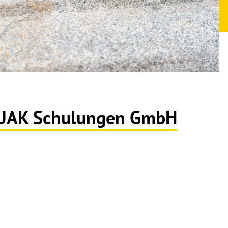
 BUAK Schulungen GmbH