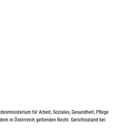
desministerium für Arbeit, Soziales, Gesundheit, Pflege
dem in Österreich geltenden Recht. Gerichtsstand bei