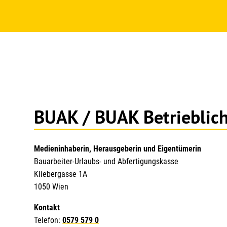
BUAK / BUAK Betrieblic
Medieninhaberin, Herausgeberin und Eigentümerin
Bauarbeiter-Urlaubs- und Abfertigungskasse
Kliebergasse 1A
1050 Wien
Kontakt
Telefon:
0579 579 0