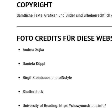
COPYRIGHT
Sämtliche Texte, Grafiken und Bilder sind urheberrechtlic
FOTO CREDITS FÜR DIESE WEB
Andrea Sojka
Daniela Köppl
Birgit Steinbauer, photoINstyle
Shutterstock
University of Reading: https://showyourstripes.info/