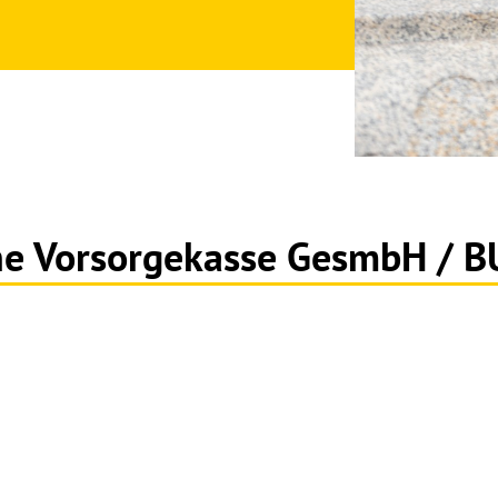
he Vorsorgekasse GesmbH /