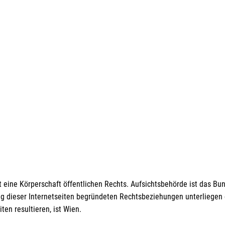
 eine Körperschaft öffentlichen Rechts. Aufsichtsbehörde ist das Bun
ng dieser Internetseiten begründeten Rechtsbeziehungen unterliegen 
ten resultieren, ist Wien.