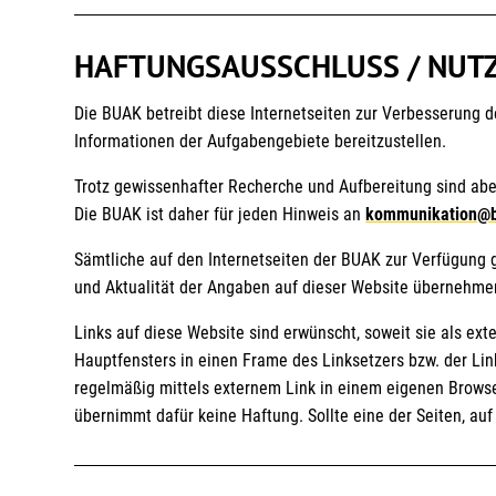
HAFTUNGSAUSSCHLUSS / NUT
Die BUAK betreibt diese Internetseiten zur Verbesserung 
Informationen der Aufgabengebiete bereitzustellen.
Trotz gewissenhafter Recherche und Aufbereitung sind abe
Die BUAK ist daher für jeden Hinweis an
kommunikation@b
Sämtliche auf den Internetseiten der BUAK zur Verfügung g
und Aktualität der Angaben auf dieser Website übernehme
Links auf diese Website sind erwünscht, soweit sie als e
Hauptfensters in einen Frame des Linksetzers bzw. der Lin
regelmäßig mittels externem Link in einem eigenen Browserf
übernimmt dafür keine Haftung. Sollte eine der Seiten, auf 