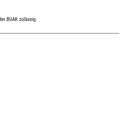
der BUAK zulässig.