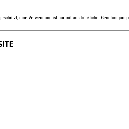
h geschützt; eine Verwendung ist nur mit ausdrücklicher Genehmigung 
SITE