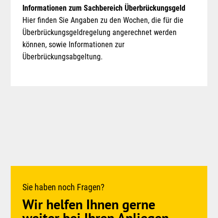
Informationen zum Sachbereich Überbrückungsgeld
Hier finden Sie Angaben zu den Wochen, die für die
Überbrückungsgeldregelung angerechnet werden
können, sowie Informationen zur
Überbrückungsabgeltung.
Sie haben noch Fragen?
Wir helfen Ihnen gerne
weiter bei Ihren Anliegen.