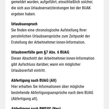
gemeldet wurden, aufgeführt, einschließlich solcher,
die sich aus Urlaubsersatzleistungen bei der BUAK
ergeben haben.
Urlaubsanspruch
Sie finden eine chronologische Aufstellung Ihrer
persönlichen Urlaubsansprüche zum Zeitpunkt der
Erstellung der Arbeitnehmer:innen-Information.
Urlaubsverfälle gem §7 Abs. 6 BUAG
Dieser Abschnitt der Arbeitnehmer:innen-Information
gibt Aufschluss darüber, wann ein möglicher
Urlaubsverfall eintritt.
Abfertigung nach BUAG (Alt)
Hier erhalten Sie Informationen über mögliche
bestehende Abfertigungsansprüche nach dem BUAG
(Abfertigung alt).
Abfertigung nach BMSVG (Neu)