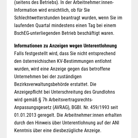
(seitens des Betriebs). In der Arbeitnehmer:innen-
Information wird ersichtlich, ob für Sie
Schlechtwetterstunden beantragt wurden, wenn Sie im
laufenden Quartal mindestens einen Tag bei einem
BschEG-unterliegenden Betrieb beschäftigt waren.
Informationen zu Anzeigen wegen Unterentlohnung
Falls festgestellt wird, dass Sie nicht entsprechend
den österreichischen KV-Bestimmungen entlohnt
wurden, wird eine Anzeige gegen das betroffene
Unternehmen bei der zuständigen
Bezirksverwaltungsbehörde erstattet. Die
Anzeigepflicht bei Unterschreitung des Grundlohns
wird gemäß § 7h Arbeitsvertragsrechts-
Anpassungsgesetz (AVRAG), BGBl. Nr. 459/1993 seit
01.01.2013 geregelt. Die Arbeitnehmer:innen erhalten
durch den Hinweis über Unterentlohnung auf der ANI
Kenntnis über eine diesbezügliche Anzeige.