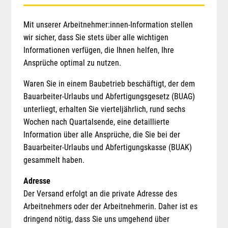
Mit unserer Arbeitnehmer:innen-Information stellen
wir sicher, dass Sie stets über alle wichtigen
Informationen verfügen, die Ihnen helfen, Ihre
Ansprüche optimal zu nutzen.
Waren Sie in einem Baubetrieb beschäftigt, der dem
Bauarbeiter-Urlaubs und Abfertigungsgesetz (BUAG)
unterliegt, erhalten Sie vierteljährlich, rund sechs
Wochen nach Quartalsende, eine detaillierte
Information über alle Ansprüche, die Sie bei der
Bauarbeiter-Urlaubs und Abfertigungskasse (BUAK)
gesammelt haben.
Adresse
Der Versand erfolgt an die private Adresse des
Arbeitnehmers oder der Arbeitnehmerin. Daher ist es
dringend nötig, dass
Sie uns umgehend über