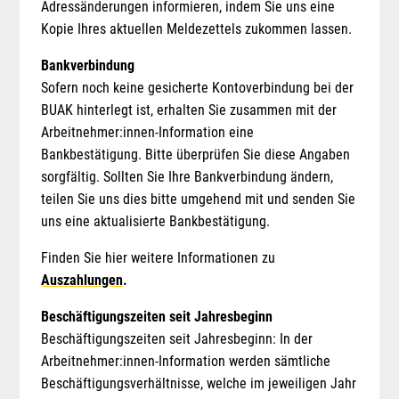
Adressänderungen informieren, indem Sie uns eine
Kopie Ihres aktuellen Meldezettels zukommen lassen.
Bankverbindung
Sofern noch keine gesicherte Kontoverbindung bei der
BUAK hinterlegt ist, erhalten Sie zusammen mit der
Arbeitnehmer:innen-Information eine
Bankbestätigung. Bitte überprüfen Sie diese Angaben
sorgfältig. Sollten Sie Ihre Bankverbindung ändern,
teilen Sie uns dies bitte umgehend mit und senden Sie
uns eine aktualisierte Bankbestätigung.
Finden Sie hier weitere Informationen zu
Auszahlungen
.
Beschäftigungszeiten seit Jahresbeginn
Beschäftigungszeiten seit Jahresbeginn: In der
Arbeitnehmer:innen-Information werden sämtliche
Beschäftigungsverhältnisse, welche im jeweiligen Jahr