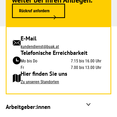
Rückruf anfordern
E-Mail
kundendienst@buak.at
Telefonische Erreichbarkeit
Mo bis Do
7.15 bis 16.00 Uhr
Fr
7.00 bis 13.00 Uhr
Hier finden Sie uns
Zu unseren Standorten
Arbeitgeber:innen