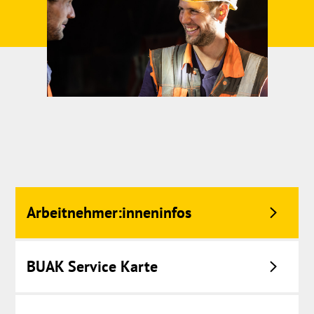
Arbeitnehmer:inneninfos
BUAK Service Karte