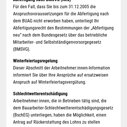
Für den Fall, dass Sie bis zum 31.12.2005 die
Anspruchsvoraussetzungen für die Abfertigung nach
dem BUAG nicht erworben haben, unterliegt Ihr
Abfertigungsrecht den Bestimmungen der „Abfertigung
neu“ nach dem Bundesgesetz über das betriebliche
Mitarbeiter- und Selbstständigenvorsorgegesetz
(BMSVG).
Winterfeiertagsregelung
Dieser Abschnitt der Arbeitnehmer:innen-Information
informiert Sie über Ihre Ansprüche auf ersatzweisen
Anspruch auf Winterfeiertagsvergütung.
Schlechtwetterentschädigung
Arbeitnehmer:innen, die in Betrieben tätig sind, die
dem Bauarbeiter-Schlechtwetterentschädigungsgesetz
(BschEG) unterliegen, haben die Möglichkeit, einen
Antrag auf Rückerstattung des Lohns zu stellen