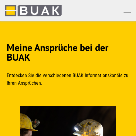
Springe
zum
Seiteninhalt
Meine Ansprüche bei der
BUAK
Entdecken Sie die verschiedenen BUAK Informationskanäle zu
Ihren Ansprüchen.