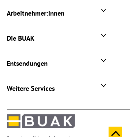
Arbeitnehmer:innen
Die BUAK
Entsendungen
Weitere Services