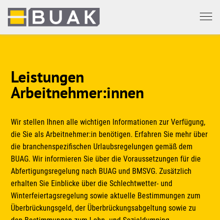
Springe
zum
Seiteninhalt
Leistungen
Arbeitnehmer:innen
Wir stellen Ihnen alle wichtigen Informationen zur Verfügung,
die Sie als Arbeitnehmer:in benötigen. Erfahren Sie mehr über
die branchenspezifischen Urlaubsregelungen gemäß dem
BUAG. Wir informieren Sie über die Voraussetzungen für die
Abfertigungsregelung nach BUAG und BMSVG. Zusätzlich
erhalten Sie Einblicke über die Schlechtwetter- und
Winterfeiertagsregelung sowie aktuelle Bestimmungen zum
Überbrückungsgeld, der Überbrückungsabgeltung sowie zu