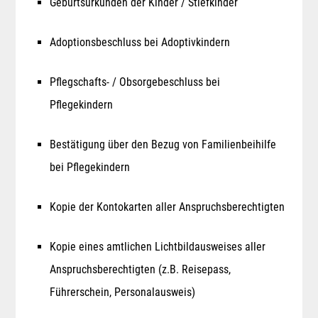
Geburtsurkunden der Kinder / Stiefkinder
Adoptionsbeschluss bei Adoptivkindern
Pflegschafts- / Obsorgebeschluss bei
Pflegekindern
Bestätigung über den Bezug von Familienbeihilfe
bei Pflegekindern
Kopie der Kontokarten aller Anspruchsberechtigten
Kopie eines amtlichen Lichtbildausweises aller
Anspruchsberechtigten (z.B. Reisepass,
Führerschein, Personalausweis)