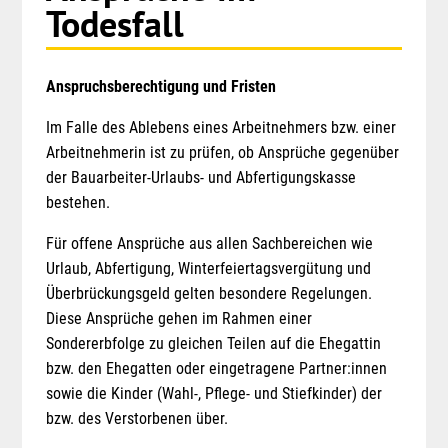
Todesfall
Anspruchsberechtigung und Fristen
Im Falle des Ablebens eines Arbeitnehmers bzw. einer
Arbeitnehmerin ist zu prüfen, ob Ansprüche gegenüber
der Bauarbeiter-Urlaubs- und Abfertigungskasse
bestehen.
Für offene Ansprüche aus allen Sachbereichen
wie
Urlaub, Abfertigung, Winterfeiertagsvergütung und
Überbrückungsgeld gelten besondere Regelungen.
Diese Ansprüche gehen im Rahmen einer
Sondererbfolge zu gleichen Teilen auf die Ehegattin
bzw. den Ehegatten oder eingetragene Partner:innen
sowie die Kinder (Wahl-, Pflege- und Stiefkinder) der
bzw. des Verstorbenen über.