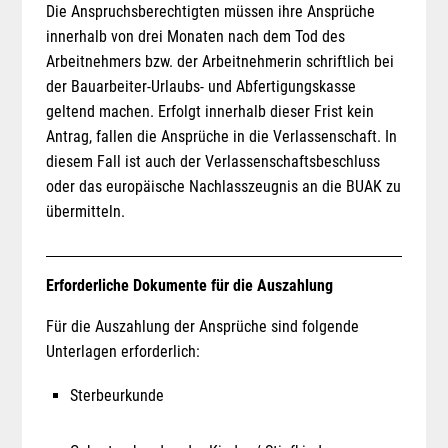
Die Anspruchsberechtigten müssen ihre Ansprüche
innerhalb von drei Monaten nach dem Tod des
Arbeitnehmers bzw. der Arbeitnehmerin schriftlich bei
der Bauarbeiter-Urlaubs- und Abfertigungskasse
geltend machen. Erfolgt innerhalb dieser Frist kein
Antrag, fallen die Ansprüche in die Verlassenschaft. In
diesem Fall ist auch der Verlassenschaftsbeschluss
oder das europäische Nachlasszeugnis an die BUAK zu
übermitteln.
Erforderliche Dokumente für die Auszahlung
Für die Auszahlung der Ansprüche sind folgende
Unterlagen erforderlich:
Sterbeurkunde