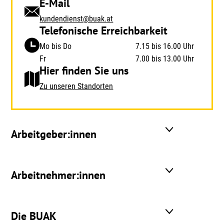
E-Mail
kundendienst@buak.at
Telefonische Erreichbarkeit
Mo bis Do
7.15 bis 16.00 Uhr
Fr
7.00 bis 13.00 Uhr
Hier finden Sie uns
Zu unseren Standorten
Arbeitgeber:innen
Arbeitnehmer:innen
Die BUAK