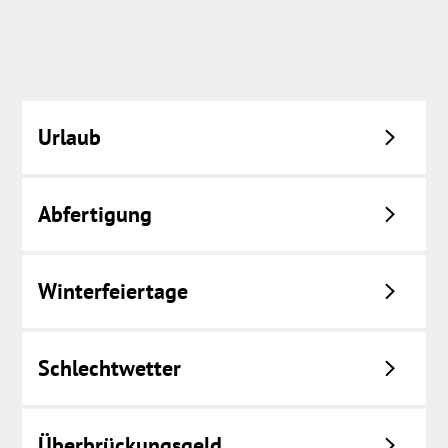
Urlaub
Abfertigung
Winterfeiertage
Schlechtwetter
Überbrückungsgeld