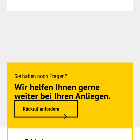
Sie haben noch Fragen?
Wir helfen Ihnen gerne
weiter bei Ihren Anliegen.
Rückruf anfordern