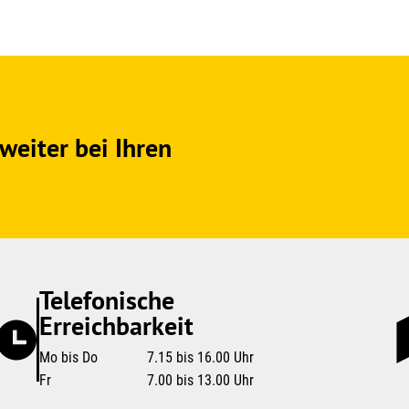
weiter bei Ihren
Telefonische
Erreichbarkeit
Mo bis Do
7.15 bis 16.00 Uhr
Fr
7.00 bis 13.00 Uhr