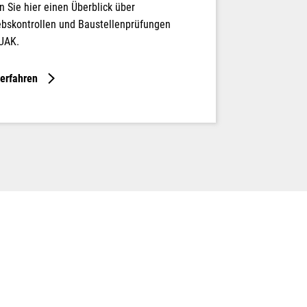
n Sie hier einen Überblick über
ebskontrollen und Baustellenprüfungen
UAK.
erfahren