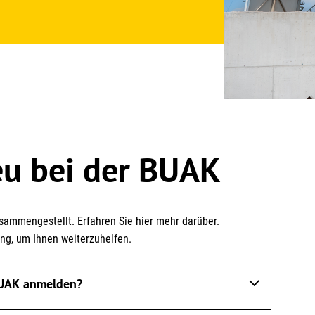
eu bei der BUAK
sammengestellt. Erfahren Sie hier mehr darüber.
ung, um Ihnen weiterzuhelfen.
 BUAK anmelden?