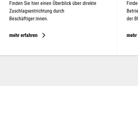
Finden Sie hier einen Überblick über direkte
Finde
Zuschlagsentrichtung durch
Betri
Beschäftiger:innen.
der B
mehr erfahren
mehr 