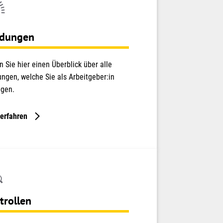
dungen
n Sie hier einen Überblick über alle
ngen, welche Sie als Arbeitgeber:in
ngen.
erfahren
trollen