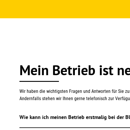
Mein Betrieb ist n
Wir haben die wichtigsten Fragen und Antworten für Sie zu
Andernfalls stehen wir Ihnen gerne telefonisch zur Verfüg
Wie kann ich meinen Betrieb erstmalig bei der