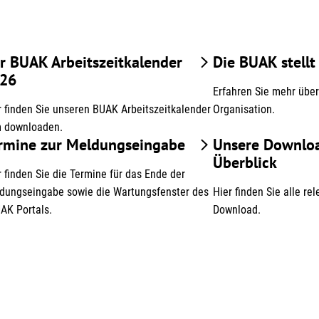
r BUAK Arbeitszeitkalender
Die BUAK stellt
26
Erfahren Sie mehr über
r finden Sie unseren BUAK Arbeitszeitkalender
Organisation.
 downloaden.
rmine zur Meldungseingabe
Unsere Downlo
Überblick
r finden Sie die Termine für das Ende der
dungseingabe sowie die Wartungsfenster des
Hier finden Sie alle 
AK Portals.
Download.