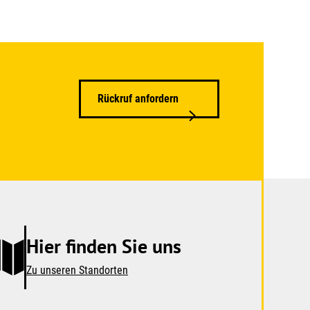
Rückruf anfordern
Hier finden Sie uns
Zu unseren Standorten