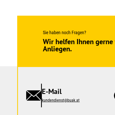
Sie haben noch Fragen?
Wir helfen Ihnen gerne 
Anliegen.
E-Mail
kundendienst@buak.at