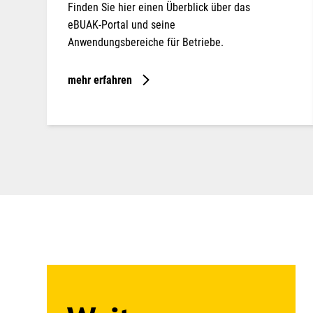
Finden Sie hier einen Überblick über das
eBUAK-Portal und seine
Anwendungsbereiche für Betriebe.
mehr erfahren