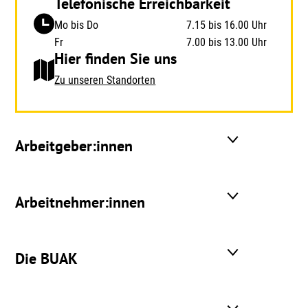
Telefonische Erreichbarkeit
Mo bis Do
7.15 bis 16.00 Uhr
Fr
7.00 bis 13.00 Uhr
Hier finden Sie uns
Zu unseren Standorten
Arbeitgeber:innen
Arbeitnehmer:innen
Die BUAK