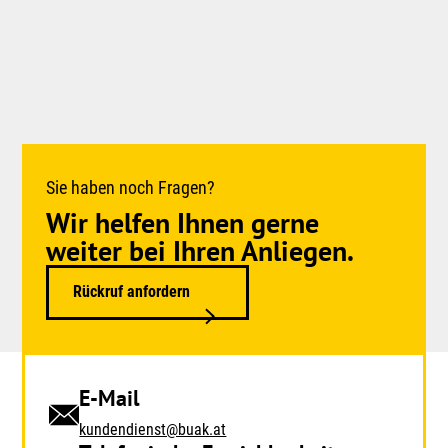
Sie haben noch Fragen?
Wir helfen Ihnen gerne
weiter bei Ihren Anliegen.
Rückruf anfordern
E-Mail
kundendienst@buak.at