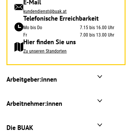
E-Mail
kundendienst@buak.at
Telefonische Erreichbarkeit
Mo bis Do
7.15 bis 16.00 Uhr
Fr
7.00 bis 13.00 Uhr
Hier finden Sie uns
Zu unseren Standorten
Arbeitgeber:innen
Arbeitnehmer:innen
Die BUAK