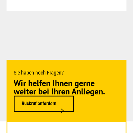
Sie haben noch Fragen?
Wir helfen Ihnen gerne
weiter bei Ihren Anliegen.
Rückruf anfordern