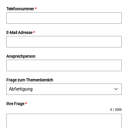
Telefonnummer
*
E-Mail Adresse
*
Ansprechperson
Frage zum Themenbereich
Abfertigung
Ihre Frage
*
0 / 3000