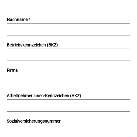
Nachname
*
Betriebskennzeichen (BKZ)
Firma
Arbeitnehmer:innen-Kennzeichen (AKZ)
Sozialversicherungsnummer