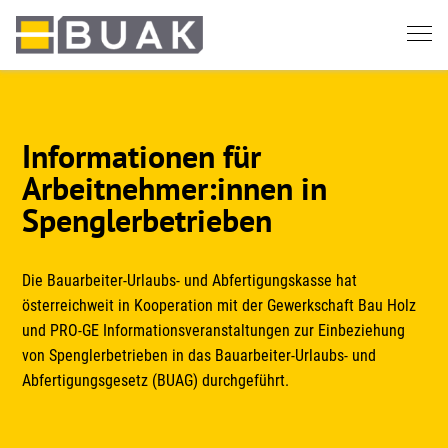
Springe
zum
Seiteninhalt
Informationen für
Arbeitnehmer:innen in
Spenglerbetrieben
Die Bauarbeiter-Urlaubs- und Abfertigungskasse hat
österreichweit in Kooperation mit der Gewerkschaft Bau Holz
und PRO-GE Informationsveranstaltungen zur Einbeziehung
von Spenglerbetrieben in das Bauarbeiter-Urlaubs- und
Abfertigungsgesetz (BUAG) durchgeführt.