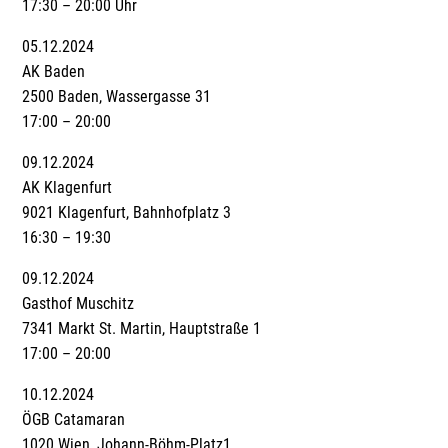
17:30 – 20:00 Uhr
05.12.2024
AK Baden
2500 Baden, Wassergasse 31
17:00 – 20:00
09.12.2024
AK Klagenfurt
9021 Klagenfurt, Bahnhofplatz 3
16:30 – 19:30
09.12.2024
Gasthof Muschitz
7341 Markt St. Martin, Hauptstraße 1
17:00 – 20:00
10.12.2024
ÖGB Catamaran
1020 Wien, Johann-Böhm-Platz1