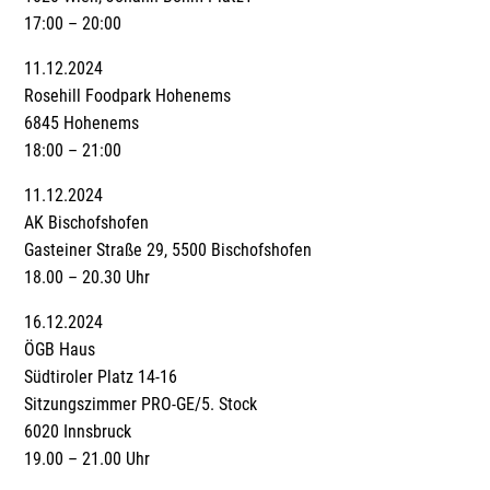
17:00 – 20:00
11.12.2024
Rosehill Foodpark Hohenems
6845 Hohenems
18:00 – 21:00
11.12.2024
AK Bischofshofen
Gasteiner Straße 29, 5500 Bischofshofen
18.00 – 20.30 Uhr
16.12.2024
ÖGB Haus
Südtiroler Platz 14-16
Sitzungszimmer PRO-GE/5. Stock
6020 Innsbruck
19.00 – 21.00 Uhr