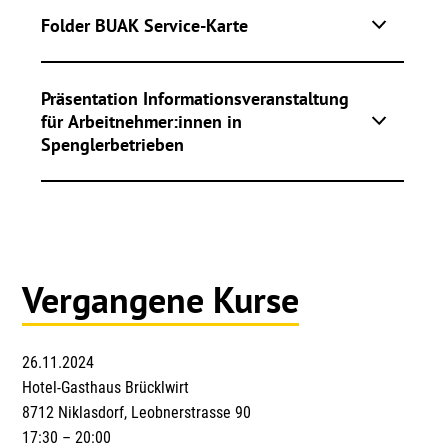
Folder BUAK Service-Karte
Präsentation Informationsveranstaltung
für Arbeitnehmer:innen in
Spenglerbetrieben
Vergangene Kurse
26.11.2024
Hotel-Gasthaus Brücklwirt
8712 Niklasdorf, Leobnerstrasse 90
17:30 – 20:00