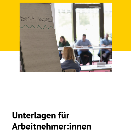
Unterlagen für
Arbeitnehmer:innen