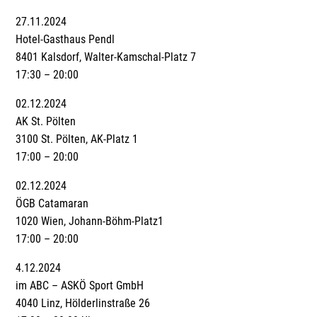
27.11.2024
Hotel-Gasthaus Pendl
8401 Kalsdorf, Walter-Kamschal-Platz 7
17:30 – 20:00
02.12.2024
AK St. Pölten
3100 St. Pölten, AK-Platz 1
17:00 – 20:00
02.12.2024
ÖGB Catamaran
1020 Wien, Johann-Böhm-Platz1
17:00 – 20:00
4.12.2024
im ABC – ASKÖ Sport GmbH
4040 Linz, Hölderlinstraße 26