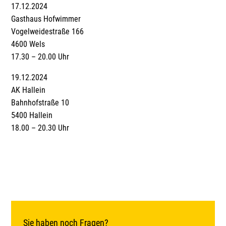
17.12.2024
Gasthaus Hofwimmer
Vogelweidestraße 166
4600 Wels
17.30 – 20.00 Uhr
19.12.2024
AK Hallein
Bahnhofstraße 10
5400 Hallein
18.00 – 20.30 Uhr
Sie haben noch Fragen?