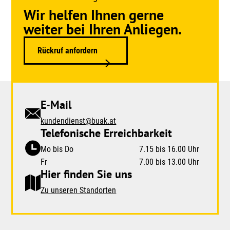
Wir helfen Ihnen gerne
weiter bei Ihren Anliegen.
Rückruf anfordern
E-Mail
kundendienst@buak.at
Telefonische Erreichbarkeit
Mo bis Do
7.15 bis 16.00 Uhr
Fr
7.00 bis 13.00 Uhr
Hier finden Sie uns
Zu unseren Standorten