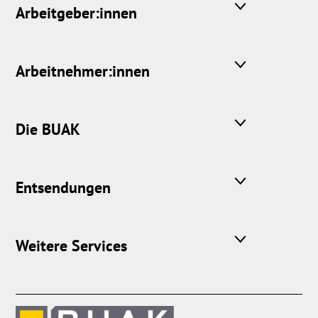
Arbeitgeber:innen
Arbeitnehmer:innen
Die BUAK
Entsendungen
Weitere Services