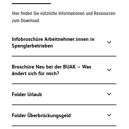
Hier finden Sie nützliche Informationen und Ressourcen
zum Download:
Infobroschüre Arbeitnehmer:innen in
Spenglerbetrieben
Broschüre Neu bei der BUAK – Was
ändert sich für mich?
Folder Urlaub
Folder Überbrückungsgeld