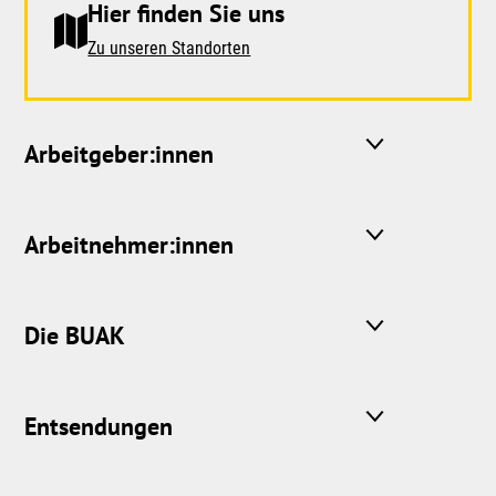
Hier finden Sie uns
Zu unseren Standorten
Arbeitgeber:innen
Arbeitnehmer:innen
Die BUAK
Entsendungen