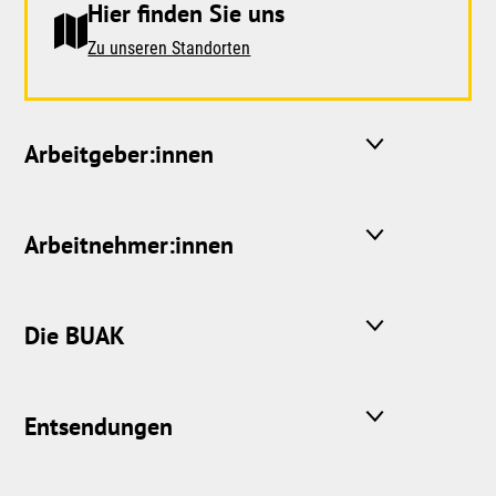
Hier finden Sie uns
Zu unseren Standorten
Arbeitgeber:innen
Arbeitnehmer:innen
Die BUAK
Entsendungen