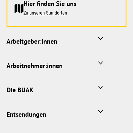
Hier finden Sie uns
Zu unseren Standorten
Arbeitgeber:innen
Arbeitnehmer:innen
Die BUAK
Entsendungen