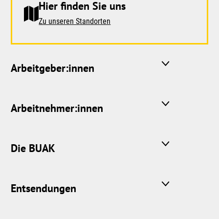
Hier finden Sie uns
Zu unseren Standorten
Arbeitgeber:innen
Arbeitnehmer:innen
Die BUAK
Entsendungen