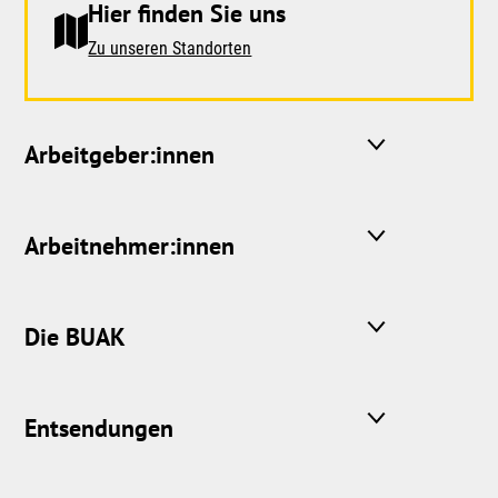
Hier finden Sie uns
Zu unseren Standorten
Arbeitgeber:innen
Arbeitnehmer:innen
Die BUAK
Entsendungen