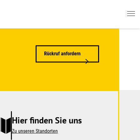
Rückruf anfordern
Hier finden Sie uns
Zu unseren Standorten