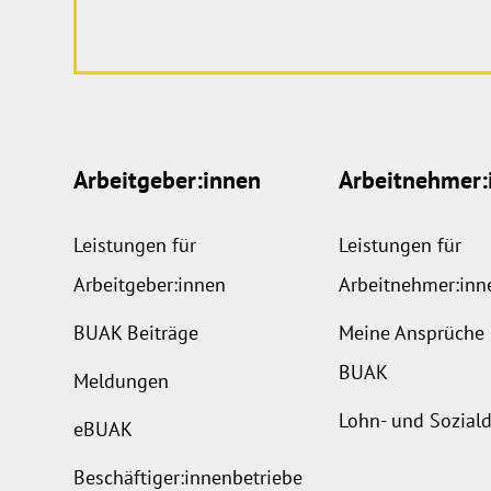
Arbeitgeber:innen
Arbeitnehmer:
Leistungen für
Leistungen für
Arbeitgeber:innen
Arbeitnehmer:inn
BUAK Beiträge
Meine Ansprüche 
BUAK
Meldungen
Lohn- und Sozia
eBUAK
Beschäftiger:innenbetriebe