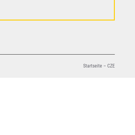
Startseite – CZE