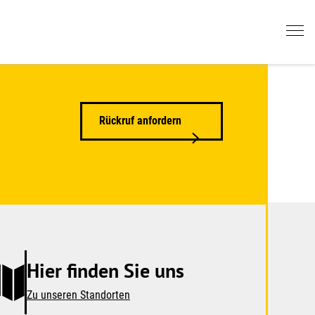
Rückruf anfordern
Hier finden Sie uns
Zu unseren Standorten