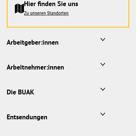
Hier finden Sie uns
Zu unseren Standorten
Arbeitgeber:innen
Arbeitnehmer:innen
Die BUAK
Entsendungen