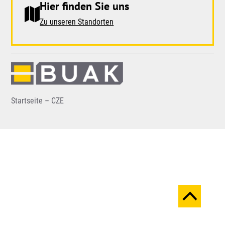
Hier finden Sie uns
Zu unseren Standorten
Startseite – CZE