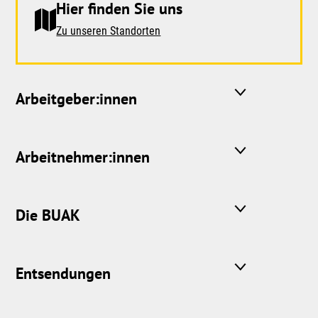
Hier finden Sie uns
Zu unseren Standorten
Arbeitgeber:innen
Arbeitnehmer:innen
Die BUAK
Entsendungen