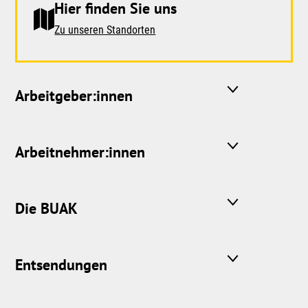
Hier finden Sie uns
Zu unseren Standorten
Arbeitgeber:innen
Arbeitnehmer:innen
Die BUAK
Entsendungen