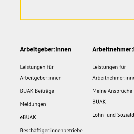
Arbeitgeber:innen
Arbeitnehmer:
Leistungen für
Leistungen für
Arbeitgeber:innen
Arbeitnehmer:inn
BUAK Beiträge
Meine Ansprüche 
BUAK
Meldungen
Lohn- und Sozia
eBUAK
Beschäftiger:innenbetriebe