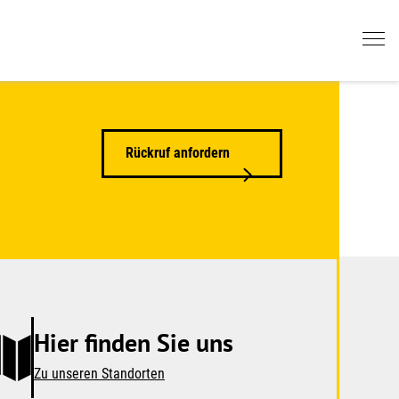
Rückruf anfordern
Hier finden Sie uns
Zu unseren Standorten