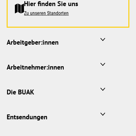
Hier finden Sie uns
Zu unseren Standorten
Arbeitgeber:innen
Arbeitnehmer:innen
Die BUAK
Entsendungen