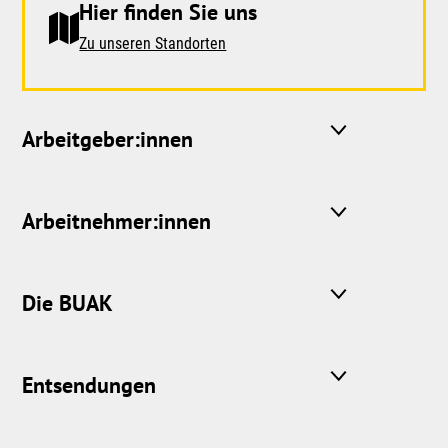
Hier finden Sie uns
Zu unseren Standorten
Arbeitgeber:innen
Arbeitnehmer:innen
Die BUAK
Entsendungen