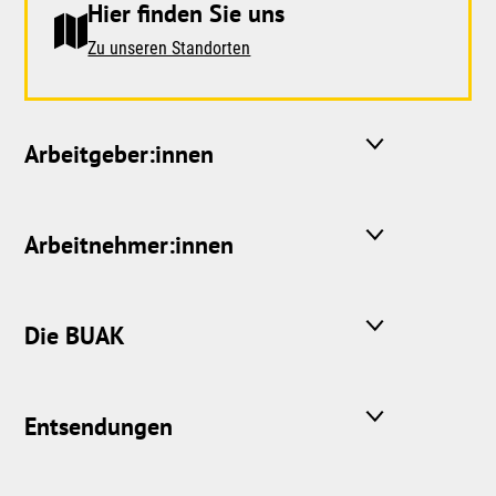
Hier finden Sie uns
Zu unseren Standorten
Arbeitgeber:innen
Arbeitnehmer:innen
Die BUAK
Entsendungen