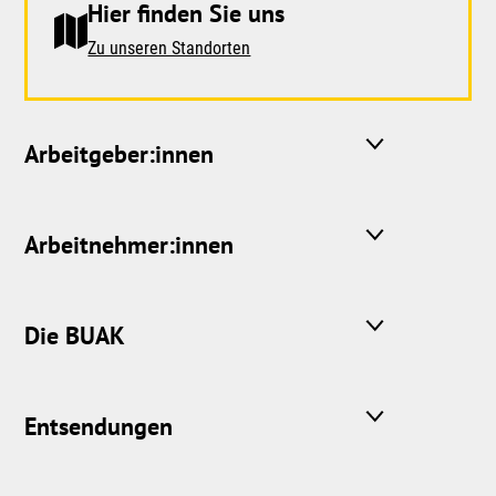
Hier finden Sie uns
Zu unseren Standorten
Arbeitgeber:innen
Arbeitnehmer:innen
Die BUAK
Entsendungen