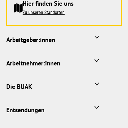
Hier finden Sie uns
Zu unseren Standorten
Arbeitgeber:innen
Arbeitnehmer:innen
Die BUAK
Entsendungen