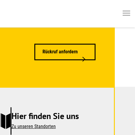
Rückruf anfordern
Hier finden Sie uns
Zu unseren Standorten