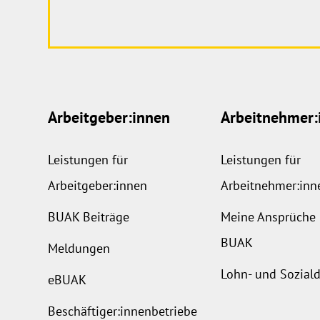
Arbeitgeber:innen
Arbeitnehmer:
Leistungen für
Leistungen für
Arbeitgeber:innen
Arbeitnehmer:inn
BUAK Beiträge
Meine Ansprüche 
BUAK
Meldungen
Lohn- und Sozia
eBUAK
Beschäftiger:innenbetriebe