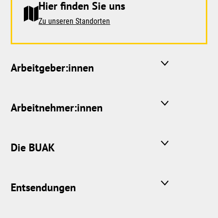
Hier finden Sie uns
Zu unseren Standorten
Arbeitgeber:innen
Arbeitnehmer:innen
Die BUAK
Entsendungen