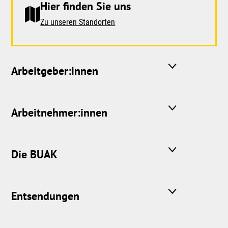
Hier finden Sie uns
Zu unseren Standorten
Arbeitgeber:innen
Arbeitnehmer:innen
Die BUAK
Entsendungen