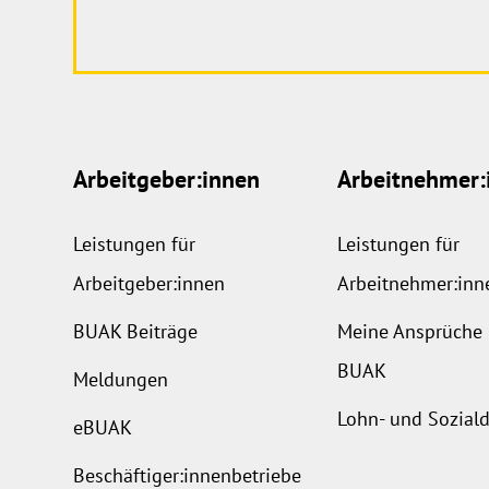
Arbeitgeber:innen
Arbeitnehmer:
Leistungen für
Leistungen für
Arbeitgeber:innen
Arbeitnehmer:inn
BUAK Beiträge
Meine Ansprüche 
BUAK
Meldungen
Lohn- und Sozia
eBUAK
Beschäftiger:innenbetriebe