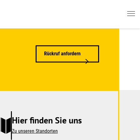
Rückruf anfordern
Hier finden Sie uns
Zu unseren Standorten