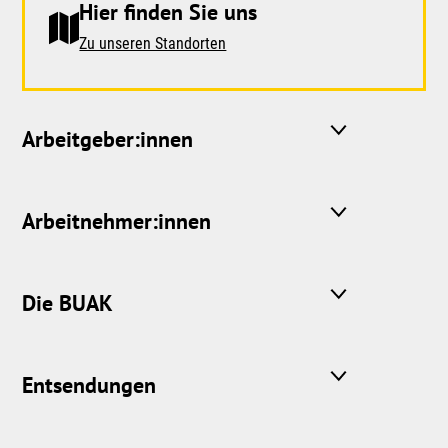
Hier finden Sie uns
Zu unseren Standorten
Arbeitgeber:innen
Arbeitnehmer:innen
Die BUAK
Entsendungen