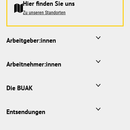
Hier finden Sie uns
Zu unseren Standorten
Arbeitgeber:innen
Arbeitnehmer:innen
Die BUAK
Entsendungen