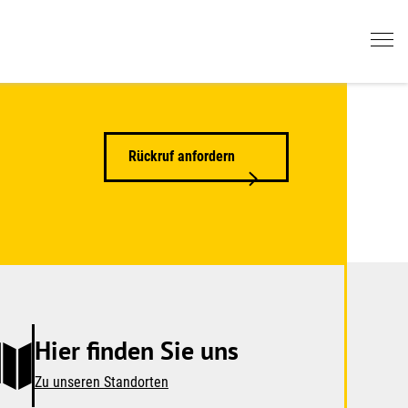
Rückruf anfordern
Hier finden Sie uns
Zu unseren Standorten