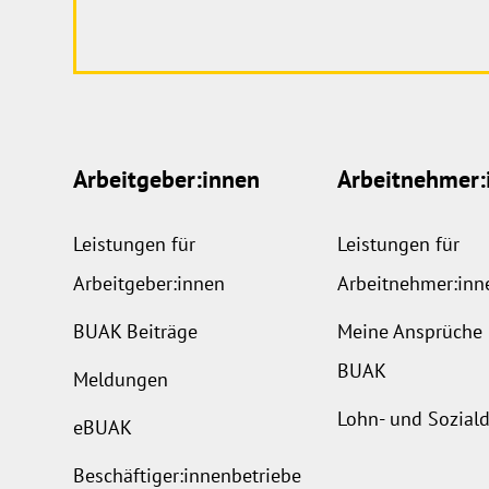
Arbeitgeber:innen
Arbeitnehmer:
Leistungen für
Leistungen für
Arbeitgeber:innen
Arbeitnehmer:inn
BUAK Beiträge
Meine Ansprüche 
BUAK
Meldungen
Lohn- und Sozia
eBUAK
Beschäftiger:innenbetriebe