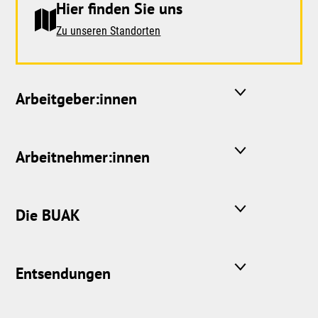
Hier finden Sie uns
Zu unseren Standorten
Arbeitgeber:innen
Arbeitnehmer:innen
Die BUAK
Entsendungen