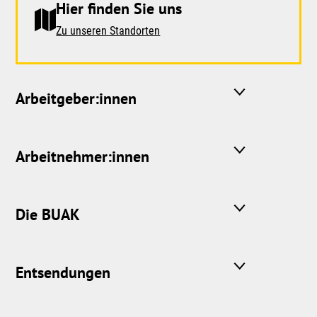
Hier finden Sie uns
Zu unseren Standorten
Arbeitgeber:innen
Arbeitnehmer:innen
Die BUAK
Entsendungen