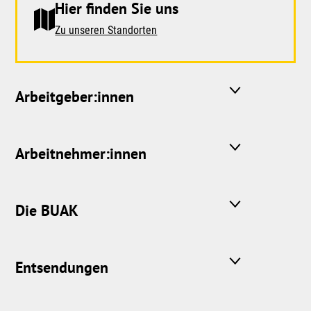
Hier finden Sie uns
Zu unseren Standorten
Arbeitgeber:innen
Arbeitnehmer:innen
Die BUAK
Entsendungen