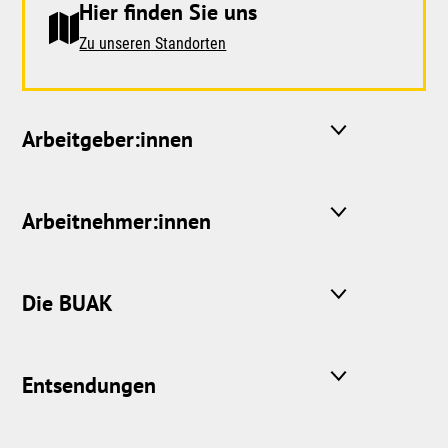
Hier finden Sie uns
Zu unseren Standorten
Arbeitgeber:innen
Arbeitnehmer:innen
Die BUAK
Entsendungen