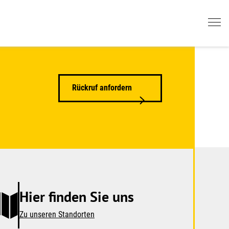
Rückruf anfordern
Hier finden Sie uns
Zu unseren Standorten