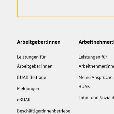
Arbeitgeber:innen
Arbeitnehmer:
Leistungen für
Leistungen für
Arbeitgeber:innen
Arbeitnehmer:inn
BUAK Beiträge
Meine Ansprüche 
BUAK
Meldungen
Lohn- und Sozia
eBUAK
Beschäftiger:innenbetriebe