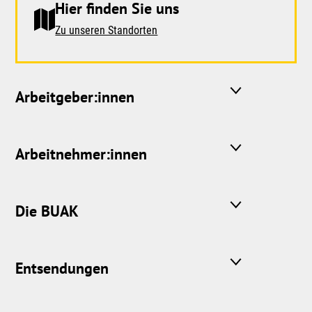
Hier finden Sie uns
Zu unseren Standorten
Arbeitgeber:innen
Arbeitnehmer:innen
Die BUAK
Entsendungen