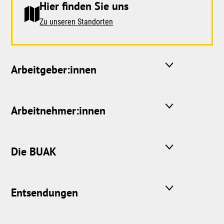
Hier finden Sie uns
Zu unseren Standorten
Arbeitgeber:innen
Arbeitnehmer:innen
Die BUAK
Entsendungen