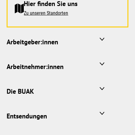
Hier finden Sie uns
Zu unseren Standorten
Arbeitgeber:innen
Arbeitnehmer:innen
Die BUAK
Entsendungen