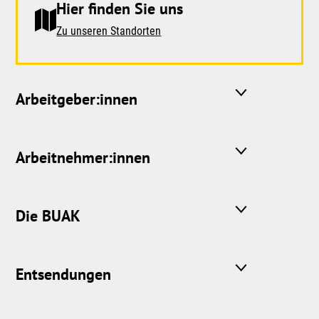
Hier finden Sie uns
Zu unseren Standorten
Arbeitgeber:innen
Arbeitnehmer:innen
Die BUAK
Entsendungen