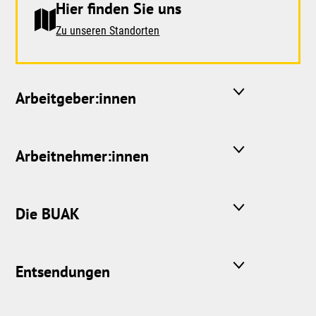
Hier finden Sie uns
Zu unseren Standorten
Arbeitgeber:innen
Arbeitnehmer:innen
Die BUAK
Entsendungen